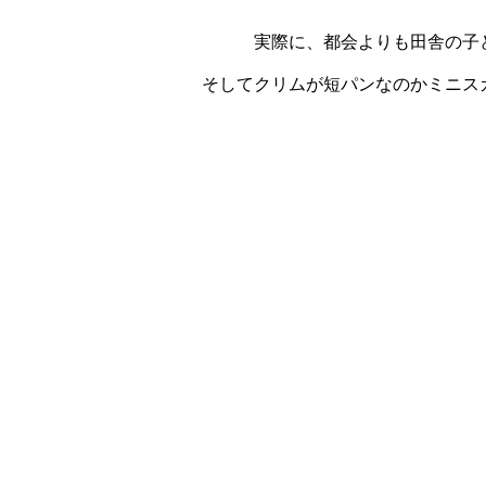
実際に、都会よりも田舎の子
そしてクリムが短パンなのかミニス