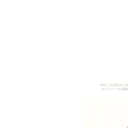
[PR] この広告は
ホームページを更新